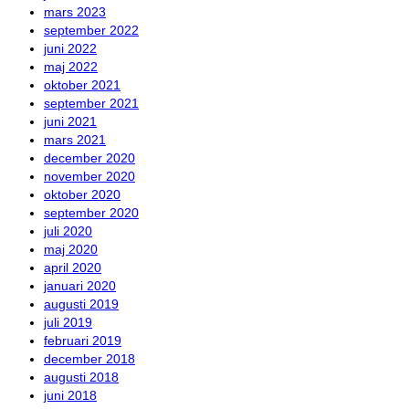
mars 2023
september 2022
juni 2022
maj 2022
oktober 2021
september 2021
juni 2021
mars 2021
december 2020
november 2020
oktober 2020
september 2020
juli 2020
maj 2020
april 2020
januari 2020
augusti 2019
juli 2019
februari 2019
december 2018
augusti 2018
juni 2018