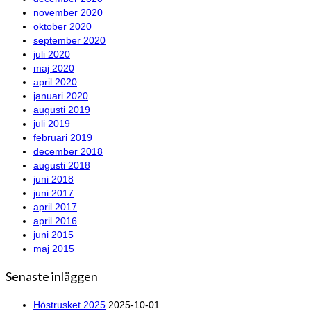
november 2020
oktober 2020
september 2020
juli 2020
maj 2020
april 2020
januari 2020
augusti 2019
juli 2019
februari 2019
december 2018
augusti 2018
juni 2018
juni 2017
april 2017
april 2016
juni 2015
maj 2015
Senaste inläggen
Höstrusket 2025
2025-10-01