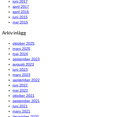
juni 2017
april 2017
april 2016
juni 2015
maj 2015
Arkiv inlägg
oktober 2025
mars 2025
maj 2024
september 2023
augusti 2023
juni 2023
mars 2023
september 2022
juni 2022
maj 2022
oktober 2021
september 2021
juni 2021
mars 2021
december 2020