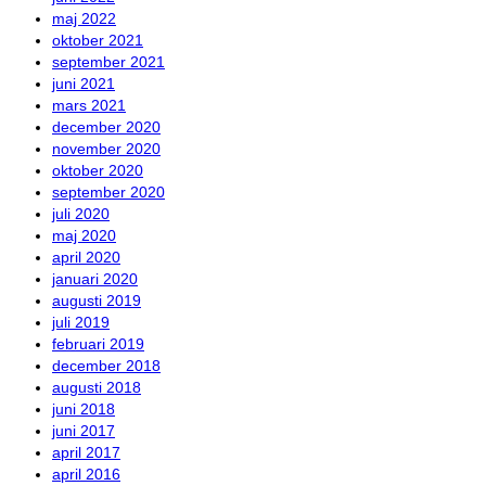
maj 2022
oktober 2021
september 2021
juni 2021
mars 2021
december 2020
november 2020
oktober 2020
september 2020
juli 2020
maj 2020
april 2020
januari 2020
augusti 2019
juli 2019
februari 2019
december 2018
augusti 2018
juni 2018
juni 2017
april 2017
april 2016