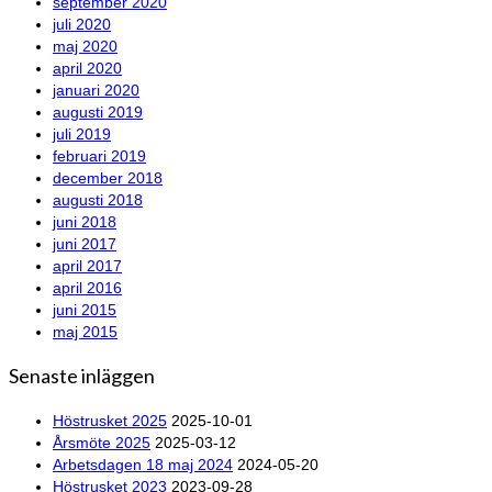
september 2020
juli 2020
maj 2020
april 2020
januari 2020
augusti 2019
juli 2019
februari 2019
december 2018
augusti 2018
juni 2018
juni 2017
april 2017
april 2016
juni 2015
maj 2015
Senaste inläggen
Höstrusket 2025
2025-10-01
Årsmöte 2025
2025-03-12
Arbetsdagen 18 maj 2024
2024-05-20
Höstrusket 2023
2023-09-28