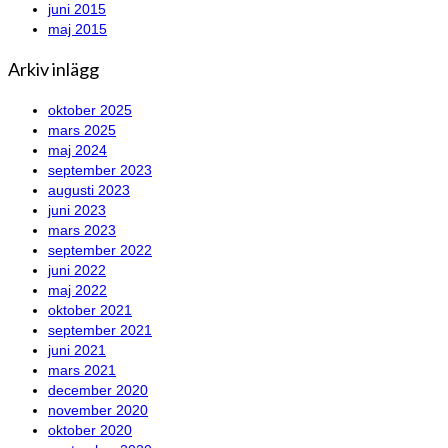
juni 2015
maj 2015
Arkiv inlägg
oktober 2025
mars 2025
maj 2024
september 2023
augusti 2023
juni 2023
mars 2023
september 2022
juni 2022
maj 2022
oktober 2021
september 2021
juni 2021
mars 2021
december 2020
november 2020
oktober 2020