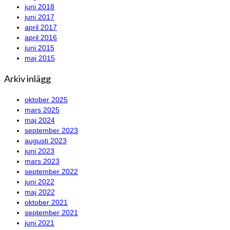
juni 2018
juni 2017
april 2017
april 2016
juni 2015
maj 2015
Arkiv inlägg
oktober 2025
mars 2025
maj 2024
september 2023
augusti 2023
juni 2023
mars 2023
september 2022
juni 2022
maj 2022
oktober 2021
september 2021
juni 2021