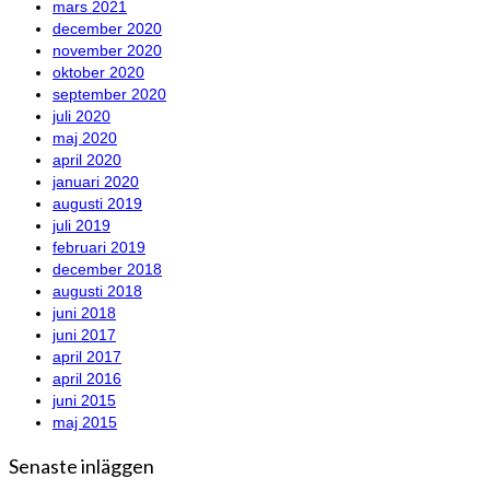
mars 2021
december 2020
november 2020
oktober 2020
september 2020
juli 2020
maj 2020
april 2020
januari 2020
augusti 2019
juli 2019
februari 2019
december 2018
augusti 2018
juni 2018
juni 2017
april 2017
april 2016
juni 2015
maj 2015
Senaste inläggen