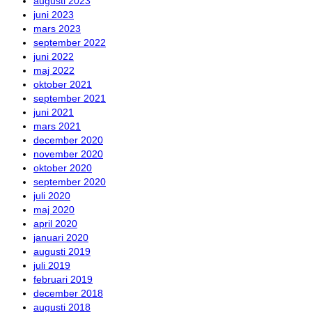
augusti 2023
juni 2023
mars 2023
september 2022
juni 2022
maj 2022
oktober 2021
september 2021
juni 2021
mars 2021
december 2020
november 2020
oktober 2020
september 2020
juli 2020
maj 2020
april 2020
januari 2020
augusti 2019
juli 2019
februari 2019
december 2018
augusti 2018