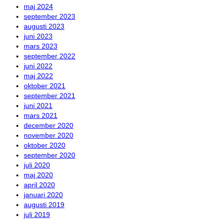
maj 2024
september 2023
augusti 2023
juni 2023
mars 2023
september 2022
juni 2022
maj 2022
oktober 2021
september 2021
juni 2021
mars 2021
december 2020
november 2020
oktober 2020
september 2020
juli 2020
maj 2020
april 2020
januari 2020
augusti 2019
juli 2019