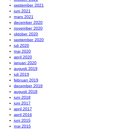
september 2021
juni 2021
mars 2021
december 2020
november 2020
oktober 2020
september 2020
juli 2020
maj 2020
april 2020
januari 2020
augusti 2019
juli 2019
februari 2019
december 2018
augusti 2018
juni 2018
juni 2017
april 2017
april 2016
juni 2015
maj 2015