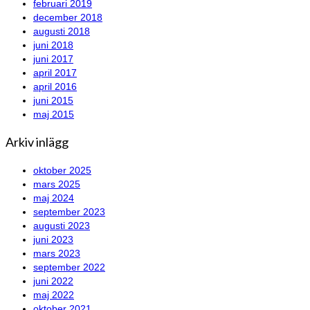
februari 2019
december 2018
augusti 2018
juni 2018
juni 2017
april 2017
april 2016
juni 2015
maj 2015
Arkiv inlägg
oktober 2025
mars 2025
maj 2024
september 2023
augusti 2023
juni 2023
mars 2023
september 2022
juni 2022
maj 2022
oktober 2021