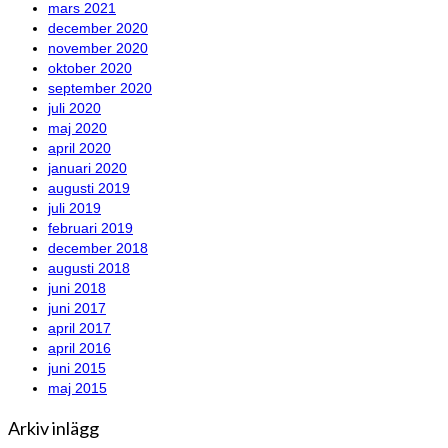
mars 2021
december 2020
november 2020
oktober 2020
september 2020
juli 2020
maj 2020
april 2020
januari 2020
augusti 2019
juli 2019
februari 2019
december 2018
augusti 2018
juni 2018
juni 2017
april 2017
april 2016
juni 2015
maj 2015
Arkiv inlägg