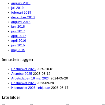
augusti 2019
juli 2019
februari 2019
december 2018
augusti 2018
juni 2018
juni 2017
april 2017
april 2016
juni 2015
maj 2015
Senaste inläggen
Höstrusket 2025
2025-10-01
Årsmöte 2025
2025-03-12
Arbetsdagen 18 maj 2024
2024-05-20
Höstrusket 2023
2023-09-28
Höstrusket 2023, inbjudan
2023-08-17
Lite bilder