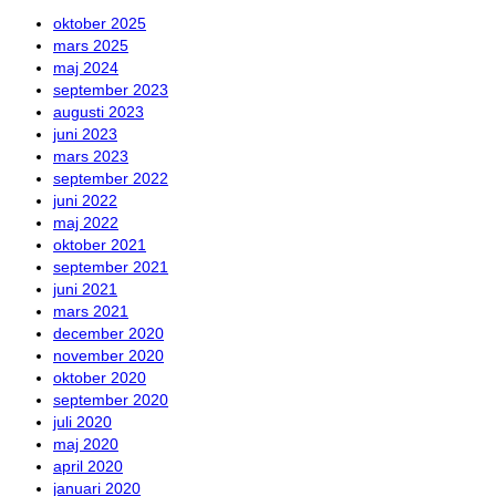
oktober 2025
mars 2025
maj 2024
september 2023
augusti 2023
juni 2023
mars 2023
september 2022
juni 2022
maj 2022
oktober 2021
september 2021
juni 2021
mars 2021
december 2020
november 2020
oktober 2020
september 2020
juli 2020
maj 2020
april 2020
januari 2020