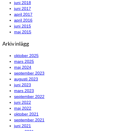
juni 2018
juni 2017
april 2017
april 2016
juni 2015
maj 2015
Arkiv inlägg
oktober 2025
mars 2025
maj 2024
september 2023
augusti 2023
juni 2023
mars 2023
september 2022
juni 2022
maj 2022
oktober 2021
september 2021
juni 2021