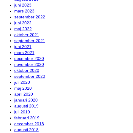
juni 2023
mars 2023
september 2022
juni 2022
maj 2022
oktober 2021
september 2021
juni 2021
mars 2021
december 2020
november 2020
oktober 2020
september 2020
juli 2020
maj 2020
april 2020
januari 2020
augusti 2019
juli 2019
februari 2019
december 2018
augusti 2018