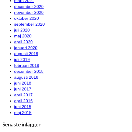
mars 2021
december 2020
november 2020
oktober 2020
september 2020
juli 2020
maj 2020
april 2020
januari 2020
augusti 2019
juli 2019
februari 2019
december 2018
augusti 2018
juni 2018
juni 2017
april 2017
april 2016
juni 2015
maj 2015
Senaste inläggen